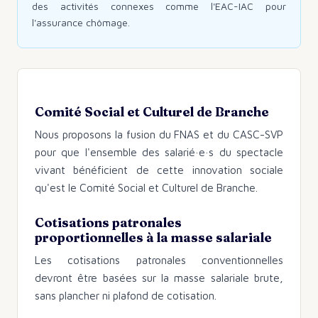
des activités connexes comme l'EAC-IAC pour
l'assurance chômage.
Comité Social et Culturel de Branche
Nous proposons la fusion du FNAS et du CASC-SVP
pour que l'ensemble des salarié·e·s du spectacle
vivant bénéficient de cette innovation sociale
qu'est le Comité Social et Culturel de Branche.
Cotisations patronales
proportionnelles à la masse salariale
Les cotisations patronales conventionnelles
devront être basées sur la masse salariale brute,
sans plancher ni plafond de cotisation.