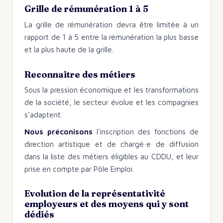
Grille de rémunération 1 à 5
La grille de rémunération devra être limitée à un
rapport de 1 à 5 entre la rémunération la plus basse
et la plus haute de la grille.
Reconnaitre des métiers
Sous la pression économique et les transformations
de la société, le secteur évolue et les compagnies
s’adaptent.
Nous préconisons
l'inscription des fonctions de
direction artistique et de chargé·e de diffusion
dans la liste des métiers éligibles au CDDU, et leur
prise en compte par Pôle Emploi.
Evolution de la représentativité
employeurs et des moyens qui y sont
dédiés