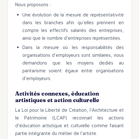
Nous proposons :
Une évolution de la mesure de représentativité
dans les branches afin qu'elles prennent en
compte les effectifs salariés des entreprises,
ainsi que le nombre d'entreprises représentées.
Dans la mesure où les responsabilités des
organisations d'employeurs sont similaires, nous
demandons que les moyens dediés au
paritarisme soient égaux entre organisations
d'employeurs.
Activités connexes, éducation
artistiques et action culturelle
La Loi pour la Liberté de Création, l’Architecture et
le Patrimoine (LCAP) reconnait les actions
d’éducation artistique et culturelle comme faisant
partie intégrante du métier de l’artiste.