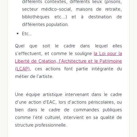
différents contextes, différents lieux (prisons,
secteur médico-social, maisons de retraite,
bibliothèques etc…) et à destination de
différentes population.
Etc...
Quel que soit le cadre dans lequel elles
s'effectuent, et comme le souligne
la Loi pour la
Liberté de Création, l’Architecture et le Patrimoine
(LCAP)
, ces actions font partie intégrante du
métier de l’artiste.
Une équipe artistique intervenant dans le cadre
d'une action d'EAC, lors d'actions périscolaires, ou
bien dans le cadre de commandes publiques
comme l'été culturel, intervient en sa qualité de
structure professionnelle.