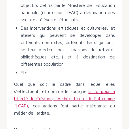
objectifs définis par le Ministère de l’Education
nationale (charte pour l’EAC) à destination des
scolaires, élèves et étudiants.
Des interventions artistiques et culturelles, et
ateliers qui peuvent se développer dans
différents contextes, différents lieux (prisons,
secteur médico-social, maisons de retraite,
bibliothèques etc…) et à destination de
différentes population.
Etc...
Quel que soit le cadre dans lequel elles
s'effectuent, et comme le souligne
la Loi pour la
Liberté de Création, l’Architecture et le Patrimoine
(LCAP)
, ces actions font partie intégrante du
métier de l’artiste.