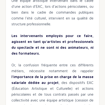
Une équipe artistique intervenant dans le cadre
d'une action d'EAC, lors d'actions périscolaires, ou
bien dans le cadre de commandes publiques
comme l'été culturel, intervient en sa qualité de
structure professionnelle.
Les intervenants employés pour ce faire,
agissent en tant qu'artistes et professionnels
du spectacle et ne sont ni des animateurs, ni
des formateurs.
Or, la confusion fréquente entre ces différents
métiers, nécessite notamment de rappeler
l'importance de la prise en charge de la masse
salariale dédiée au projet
, des dispositifs EAC
(Éducation Artistique et Culturelle) et actions
périscolaires et de tous contrats passés par une
collectivité avec une équipe artistique (cession de