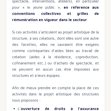
spectacle, interventions, ateliers), en particulier
pour « le jeune public »,
en référence aux
conventions collectives et grilles de
rémunération en vigueur dans le secteur
.
Si ces activités s'articulent au projet artistique de la
structure, à ses créations, dont elles sont une autre
des facettes, elles ne sauraient être exigées
comme contreparties d'aides liées au travail de
création (aides à la résidence, coproduction,
cofinanement etc..) ou d'achats de spectacle, et
ne peuvent en aucun cas être imposées aux
structures et à leurs équipes.
Afin de mieux prendre en compte la place de ces
activités dans le projet artistique des structures
nous proposons :
L’
ouverture de droits à l’assurance