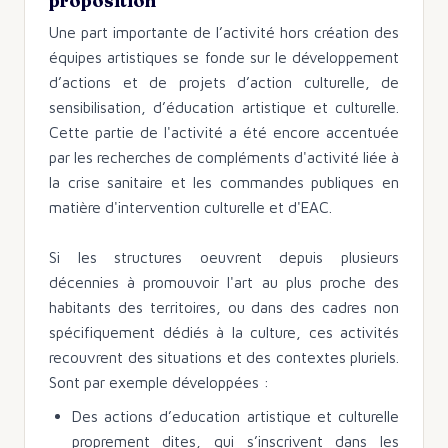
proposition
Une part importante de l’activité hors création des
équipes artistiques se fonde sur le développement
d’actions et de projets d’action culturelle, de
sensibilisation, d’éducation artistique et culturelle.
Cette partie de l'activité a été encore accentuée
par les recherches de compléments d'activité liée à
la crise sanitaire et les commandes publiques en
matière d'intervention culturelle et d'EAC.
Si les structures oeuvrent depuis plusieurs
décennies à promouvoir l'art au plus proche des
habitants des territoires, ou dans des cadres non
spécifiquement dédiés à la culture, ces activités
recouvrent des situations et des contextes pluriels.
Sont par exemple développées :
Des actions d’education artistique et culturelle
proprement dites, qui s’inscrivent dans les