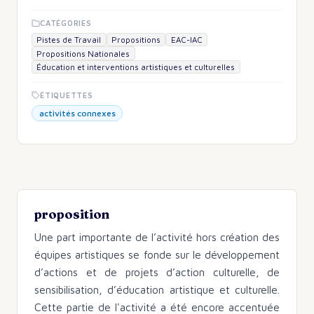
CATÉGORIES
Pistes de Travail
Propositions
EAC-IAC
Propositions Nationales
Éducation et interventions artistiques et culturelles
ÉTIQUETTES
activités connexes
proposition
Une part importante de l’activité hors création des
équipes artistiques se fonde sur le développement
d’actions et de projets d’action culturelle, de
sensibilisation, d’éducation artistique et culturelle.
Cette partie de l'activité a été encore accentuée