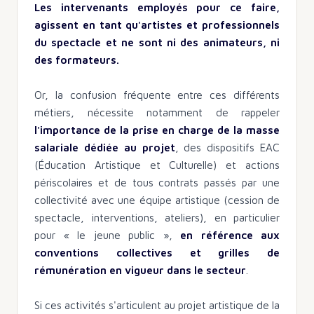
Les intervenants employés pour ce faire,
agissent en tant qu'artistes et professionnels
du spectacle et ne sont ni des animateurs, ni
des formateurs.
Or, la confusion fréquente entre ces différents
métiers, nécessite notamment de rappeler
l'importance de la prise en charge de la masse
salariale dédiée au projet
, des dispositifs EAC
(Éducation Artistique et Culturelle) et actions
périscolaires et de tous contrats passés par une
collectivité avec une équipe artistique (cession de
spectacle, interventions, ateliers), en particulier
pour « le jeune public »,
en référence aux
conventions collectives et grilles de
rémunération en vigueur dans le secteur
.
Si ces activités s'articulent au projet artistique de la