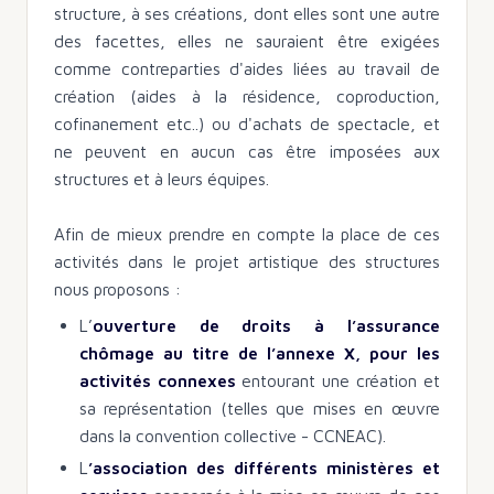
structure, à ses créations, dont elles sont une autre
des facettes, elles ne sauraient être exigées
comme contreparties d'aides liées au travail de
création (aides à la résidence, coproduction,
cofinanement etc..) ou d'achats de spectacle, et
ne peuvent en aucun cas être imposées aux
structures et à leurs équipes.
Afin de mieux prendre en compte la place de ces
activités dans le projet artistique des structures
nous proposons :
L’
ouverture de droits à l’assurance
chômage au titre de l’annexe X, pour les
activités connexes
entourant une création et
sa représentation (telles que mises en œuvre
dans la convention collective - CCNEAC).
L
’association des différents ministères et