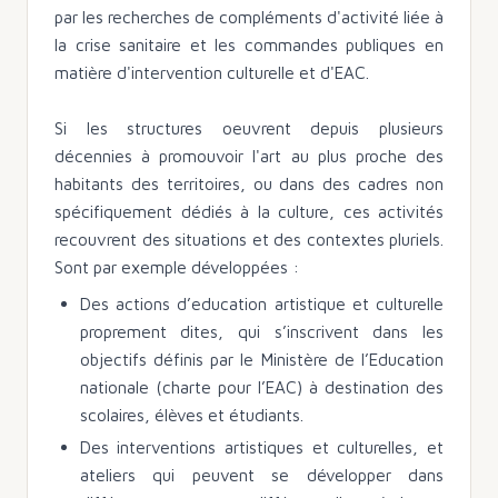
par les recherches de compléments d'activité liée à
la crise sanitaire et les commandes publiques en
matière d'intervention culturelle et d'EAC.
Si les structures oeuvrent depuis plusieurs
décennies à promouvoir l'art au plus proche des
habitants des territoires, ou dans des cadres non
spécifiquement dédiés à la culture, ces activités
recouvrent des situations et des contextes pluriels.
Sont par exemple développées :
Des actions d’education artistique et culturelle
proprement dites, qui s’inscrivent dans les
objectifs définis par le Ministère de l’Education
nationale (charte pour l’EAC) à destination des
scolaires, élèves et étudiants.
Des interventions artistiques et culturelles, et
ateliers qui peuvent se développer dans