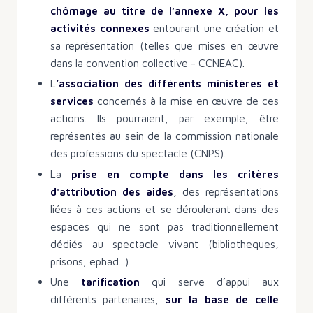
chômage au titre de l’annexe X, pour les
activités connexes
entourant une création et
sa représentation (telles que mises en œuvre
dans la convention collective - CCNEAC).
L
’association des différents ministères et
services
concernés à la mise en œuvre de ces
actions. Ils pourraient, par exemple, être
représentés au sein de la commission nationale
des professions du spectacle (CNPS).
La
prise en compte dans les critères
d'attribution des aides
, des représentations
liées à ces actions et se déroulerant dans des
espaces qui ne sont pas traditionnellement
dédiés au spectacle vivant (bibliotheques,
prisons, ephad...)
Une
tarification
qui serve d’appui aux
différents partenaires,
sur la base de celle