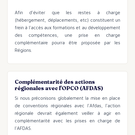
Afin d'éviter que les restes à charge
(hébergement, déplacements, etc) constituent un
frein à l'accès aux formations et au développement
des compétences, une prise en charge
complémentaire pourra être proposée par les
Régions.
Complémentarité des actions
régionales avec l'OPCO (AFDAS)
Si nous préconisons globalement la mise en place
de conventions régionales avec l'Afdas, l'action
régionale devrait également veiller à agir en
complémentarité avec les prises en charge de
l'AFDAS.