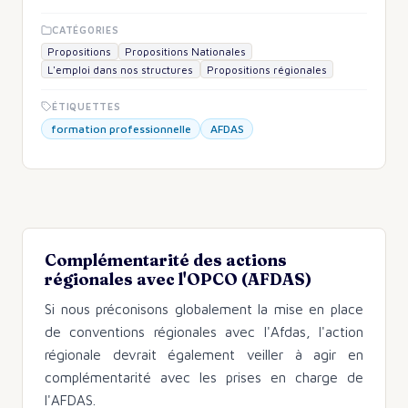
CATÉGORIES
Propositions
Propositions Nationales
L'emploi dans nos structures
Propositions régionales
ÉTIQUETTES
formation professionnelle
AFDAS
Complémentarité des actions
régionales avec l'OPCO (AFDAS)
Si nous préconisons globalement la mise en place
de conventions régionales avec l'Afdas, l'action
régionale devrait également veiller à agir en
complémentarité avec les prises en charge de
l'AFDAS.