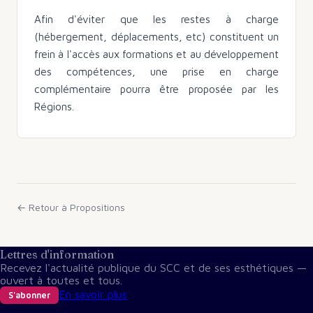
Afin d'éviter que les restes à charge
(hébergement, déplacements, etc) constituent un
frein à l'accès aux formations et au développement
des compétences, une prise en charge
complémentaire pourra être proposée par les
Régions.
← Retour à
Propositions
Lettres d'information
Recevez l'actualité publique du SCC et de ses esthétiques —
ouvert à toutes et tous.
En savoir plus
S'abonner