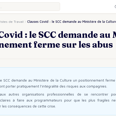
istes de Travail
Clauses Covid : le SCC demande au Ministère de la Cultur
Covid : le SCC demande au M
nement ferme sur les abus
le SCC demande au Ministère de la Culture un positionnement ferme
ont porter pratiquement l’intégralité des risques aux compagnies.
ux autres organisations professionnelles de se rencontrer po
laires à faire aux programmateurs pour que les plus fragiles ne
 les conséquences de cette crise.