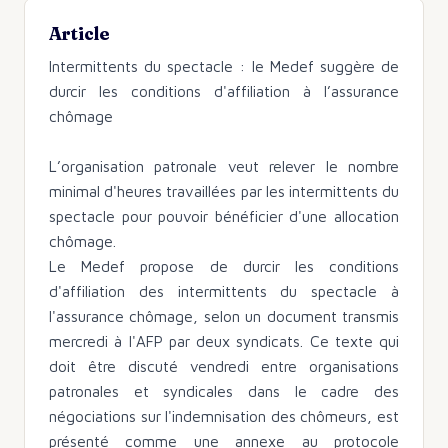
Article
Intermittents du spectacle : le Medef suggère de
durcir les conditions d'affiliation à l’assurance
chômage
L’organisation patronale veut relever le nombre
minimal d'heures travaillées par les intermittents du
spectacle pour pouvoir bénéficier d'une allocation
chômage.
Le Medef propose de durcir les conditions
d'affiliation des intermittents du spectacle à
l'assurance chômage, selon un document transmis
mercredi à l'AFP par deux syndicats. Ce texte qui
doit être discuté vendredi entre organisations
patronales et syndicales dans le cadre des
négociations sur l'indemnisation des chômeurs, est
présenté comme une annexe au protocole