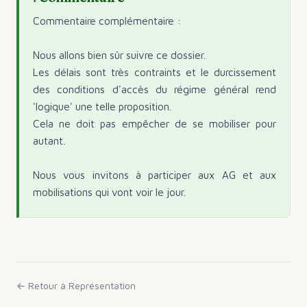
Commentaire complémentaire :
Nous allons bien sûr suivre ce dossier.
Les délais sont très contraints et le durcissement
des conditions d'accès du régime général rend
'logique' une telle proposition.
Cela ne doit pas empêcher de se mobiliser pour
autant.
Nous vous invitons à participer aux AG et aux
mobilisations qui vont voir le jour.
← Retour à
Représentation