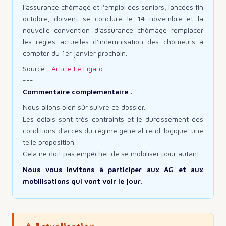
l'assurance chômage et l'emploi des seniors, lancées fin
octobre, doivent se conclure le 14 novembre et la
nouvelle convention d'assurance chômage remplacer
les règles actuelles d'indemnisation des chômeurs à
compter du 1er janvier prochain.
Source :
Article Le Figaro
---
Commentaire complémentaire
:
Nous allons bien sûr suivre ce dossier.
Les délais sont très contraints et le durcissement des
conditions d'accès du régime général rend 'logique' une
telle proposition.
Cela ne doit pas empêcher de se mobiliser pour autant.
Nous vous invitons à participer aux AG et aux
mobilisations qui vont voir le jour.