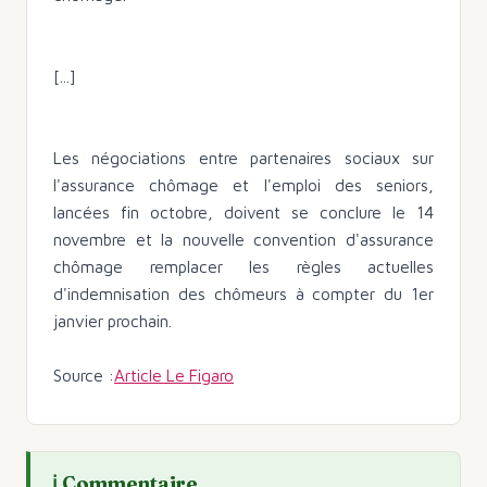
[...]
Les négociations entre partenaires sociaux sur
l'assurance chômage et l'emploi des seniors,
lancées fin octobre, doivent se conclure le 14
novembre et la nouvelle convention d'assurance
chômage remplacer les règles actuelles
d'indemnisation des chômeurs à compter du 1er
janvier prochain.
Source :
Article Le Figaro
Commentaire