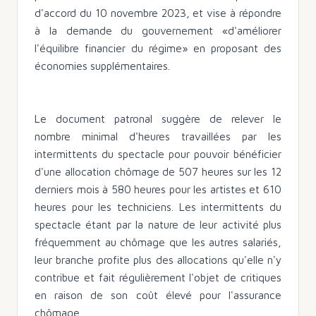
d'accord du 10 novembre 2023, et vise à répondre
à la demande du gouvernement «d'améliorer
l'équilibre financier du régime» en proposant des
économies supplémentaires.
Le document patronal suggère de relever le
nombre minimal d'heures travaillées par les
intermittents du spectacle pour pouvoir bénéficier
d'une allocation chômage de 507 heures sur les 12
derniers mois à 580 heures pour les artistes et 610
heures pour les techniciens. Les intermittents du
spectacle étant par la nature de leur activité plus
fréquemment au chômage que les autres salariés,
leur branche profite plus des allocations qu'elle n'y
contribue et fait régulièrement l'objet de critiques
en raison de son coût élevé pour l'assurance
chômage.