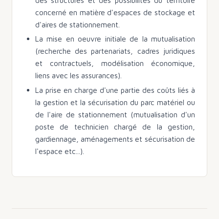
concerné en matière d'espaces de stockage et
d'aires de stationnement.
La mise en oeuvre initiale de la mutualisation
(recherche des partenariats, cadres juridiques
et contractuels, modélisation économique,
liens avec les assurances).
La prise en charge d'une partie des coûts liés à
la gestion et la sécurisation du parc matériel ou
de l'aire de stationnement (mutualisation d'un
poste de technicien chargé de la gestion,
gardiennage, aménagements et sécurisation de
l'espace etc...).