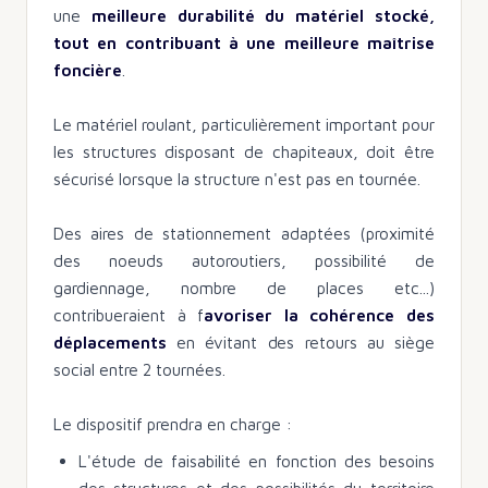
une
meilleure durabilité du matériel stocké,
tout en contribuant à une meilleure maîtrise
foncière
.
Le matériel roulant, particulièrement important pour
les structures disposant de chapiteaux, doit être
sécurisé lorsque la structure n'est pas en tournée.
Des aires de stationnement adaptées (proximité
des noeuds autoroutiers, possibilité de
gardiennage, nombre de places etc...)
contribueraient à f
avoriser la cohérence des
déplacements
en évitant des retours au siège
social entre 2 tournées.
Le dispositif prendra en charge :
L'étude de faisabilité en fonction des besoins
des structures et des possibilités du territoire