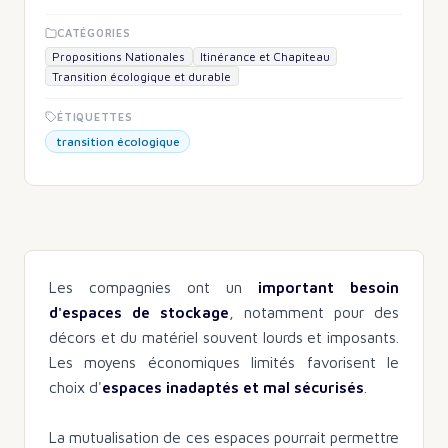
CATÉGORIES
Propositions Nationales
Itinérance et Chapiteau
Transition écologique et durable
ÉTIQUETTES
transition écologique
Les compagnies ont un
important besoin
d'espaces de stockage
, notamment pour des
décors et du matériel souvent lourds et imposants.
Les moyens économiques limités favorisent le
choix d'
espaces inadaptés et mal sécurisés
.
La mutualisation de ces espaces pourrait permettre