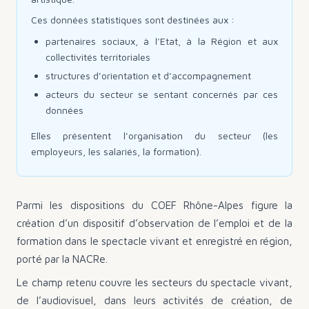
Ces données statistiques sont destinées aux :
partenaires sociaux, à l’Etat, à la Région et aux
collectivités territoriales
structures d’orientation et d’accompagnement
acteurs du secteur se sentant concernés par ces
données
Elles présentent l’organisation du secteur (les
employeurs, les salariés, la formation).
Parmi les dispositions du COEF Rhône-Alpes figure la
création d’un dispositif d’observation de l’emploi et de la
formation dans le spectacle vivant et enregistré en région,
porté par la NACRe.
Le champ retenu couvre les secteurs du spectacle vivant,
de l’audiovisuel, dans leurs activités de création, de