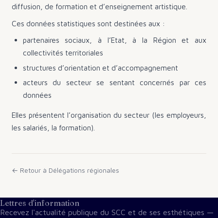
diffusion, de formation et d’enseignement artistique.
Ces données statistiques sont destinées aux :
partenaires sociaux, à l’Etat, à la Région et aux
collectivités territoriales
structures d’orientation et d’accompagnement
acteurs du secteur se sentant concernés par ces
données
Elles présentent l’organisation du secteur (les employeurs,
les salariés, la formation).
← Retour à
Délégations régionales
Lettres d'information
Recevez l'actualité publique du SCC et de ses esthétiques —