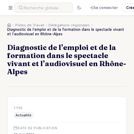
Se connecter
Cré
Pistes de Travail
Délégations régionales
Diagnostic de l’emploi et de la formation dans le spectacle vivant
et l’audiovisuel en Rhône-Alpes
Diagnostic de l’emploi et de la
formation dans le spectacle
vivant et l’audiovisuel en Rhône-
Alpes
TYPE
Actualité
DATE DE PUBLICATION