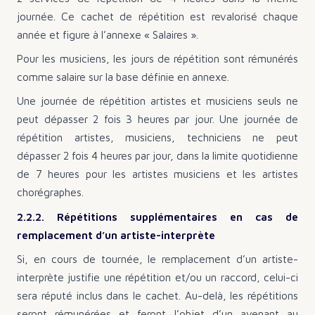
journée. Ce cachet de répétition est revalorisé chaque
année et figure à l’annexe « Salaires ».
Pour les musiciens, les jours de répétition sont rémunérés
comme salaire sur la base définie en annexe.
Une journée de répétition artistes et musiciens seuls ne
peut dépasser 2 fois 3 heures par jour. Une journée de
répétition artistes, musiciens, techniciens ne peut
dépasser 2 fois 4 heures par jour, dans la limite quotidienne
de 7 heures pour les artistes musiciens et les artistes
chorégraphes.
2.2.2. Répétitions supplémentaires en cas de
remplacement d’un artiste-interprète
Si, en cours de tournée, le remplacement d’un artiste-
interprète justifie une répétition et/ou un raccord, celui-ci
sera réputé inclus dans le cachet. Au-delà, les répétitions
seront rémunérées et feront l’objet d’un avenant au