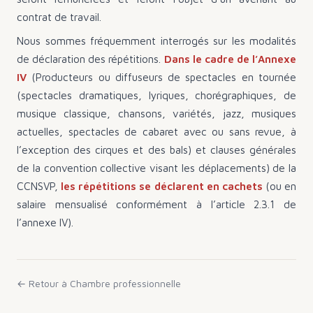
contrat de travail.
Nous sommes fréquemment interrogés sur les modalités
de déclaration des répétitions.
Dans le cadre de l’Annexe
IV
(Producteurs ou diffuseurs de spectacles en tournée
(spectacles dramatiques, lyriques, chorégraphiques, de
musique classique, chansons, variétés, jazz, musiques
actuelles, spectacles de cabaret avec ou sans revue, à
l’exception des cirques et des bals) et clauses générales
de la convention collective visant les déplacements) de la
CCNSVP,
les répétitions se déclarent en cachets
(ou en
salaire mensualisé conformément à l’article 2.3.1 de
l’annexe IV).
← Retour à
Chambre professionnelle