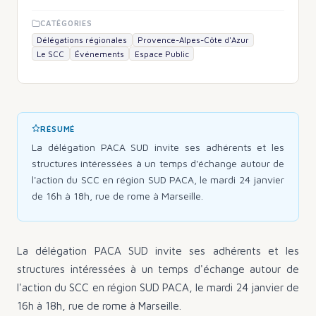
CATÉGORIES
Délégations régionales
Provence-Alpes-Côte d'Azur
Le SCC
Événements
Espace Public
RÉSUMÉ
La délégation PACA SUD invite ses adhérents et les
structures intéressées à un temps d'échange autour de
l'action du SCC en région SUD PACA, le mardi 24 janvier
de 16h à 18h, rue de rome à Marseille.
La délégation PACA SUD invite ses adhérents et les
structures intéressées à un temps d'échange autour de
l'action du SCC en région SUD PACA, le mardi 24 janvier de
16h à 18h, rue de rome à Marseille.