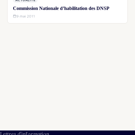
Commission Nationale d’habilitation des DNSP
9 mai 2011
Lettres d'information