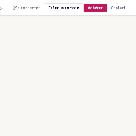
Se connecter
Créer un compte
Adhérer
Contact