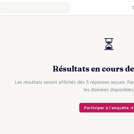
⏳
Résultats en cours de
Les résultats seront affichés dès 5 réponses reçues. Par
les données disponibles
Participer à l'enquête →