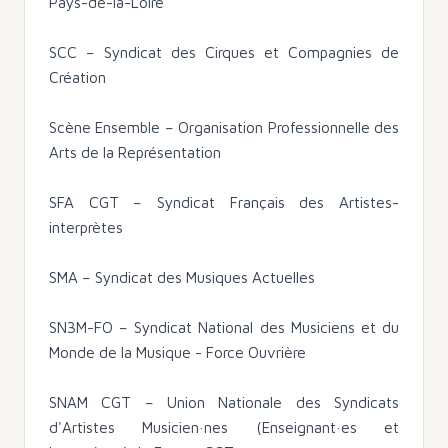
Pays-de-la-Loire
SCC – Syndicat des Cirques et Compagnies de
Création
Scène Ensemble – Organisation Professionnelle des
Arts de la Représentation
SFA CGT – Syndicat Français des Artistes-
interprètes
SMA – Syndicat des Musiques Actuelles
SN3M-FO – Syndicat National des Musiciens et du
Monde de la Musique - Force Ouvrière
SNAM CGT – Union Nationale des Syndicats
d'Artistes Musicien·nes (Enseignant·es et