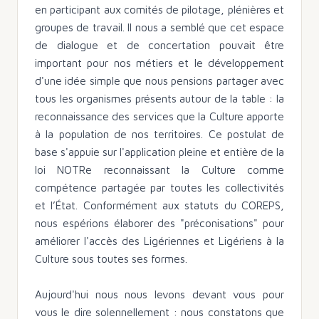
en participant aux comités de pilotage, plénières et
groupes de travail. Il nous a semblé que cet espace
de dialogue et de concertation pouvait être
important pour nos métiers et le développement
d'une idée simple que nous pensions partager avec
tous les organismes présents autour de la table : la
reconnaissance des services que la Culture apporte
à la population de nos territoires. Ce postulat de
base s'appuie sur l'application pleine et entière de la
loi NOTRe reconnaissant la Culture comme
compétence partagée par toutes les collectivités
et l’État. Conformément aux statuts du COREPS,
nous espérions élaborer des "préconisations" pour
améliorer l'accès des Ligériennes et Ligériens à la
Culture sous toutes ses formes.
Aujourd'hui nous nous levons devant vous pour
vous le dire solennellement : nous constatons que