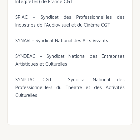
Interprètes) de France CGT
SPIAC – Syndicat des Professionnel·les des
Industries de l'Audiovisuel et du Cinéma CGT
SYNAVI – Syndicat National des Arts Vivants
SYNDEAC – Syndicat National des Entreprises
Artistiques et Culturelles
SYNPTAC CGT – Syndicat National des
Professionnel·le·s du Théâtre et des Activités
Culturelles