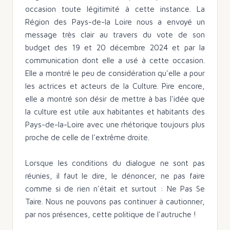
occasion toute légitimité à cette instance. La
Région des Pays-de-la Loire nous a envoyé un
message très clair au travers du vote de son
budget des 19 et 20 décembre 2024 et par la
communication dont elle a usé à cette occasion.
Elle a montré le peu de considération qu'elle a pour
les actrices et acteurs de la Culture. Pire encore,
elle a montré son désir de mettre à bas l'idée que
la culture est utile aux habitantes et habitants des
Pays-de-la-Loire avec une rhétorique toujours plus
proche de celle de l'extrême droite.
Lorsque les conditions du dialogue ne sont pas
réunies, il faut le dire, le dénoncer, ne pas faire
comme si de rien n'était et surtout : Ne Pas Se
Taire. Nous ne pouvons pas continuer à cautionner,
par nos présences, cette politique de l'autruche !