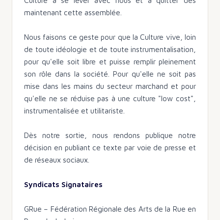
maintenant cette assemblée.
Nous faisons ce geste pour que la Culture vive, loin
de toute idéologie et de toute instrumentalisation,
pour qu'elle soit libre et puisse remplir pleinement
son rôle dans la société. Pour qu'elle ne soit pas
mise dans les mains du secteur marchand et pour
qu'elle ne se réduise pas à une culture "low cost",
instrumentalisée et utilitariste.
Dès notre sortie, nous rendons publique notre
décision en publiant ce texte par voie de presse et
de réseaux sociaux.
Syndicats Signataires
GRue – Fédération Régionale des Arts de la Rue en