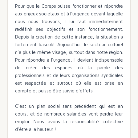
Pour que le Coreps puisse fonctionner et répondre
aux enjeux sociétaux et à l'urgence devant laquelle
nous nous trouvons, il lui faut immédiatement
redéfinir ses objectifs et son fonctionnement.
Depuis la création de cette instance, la situation a
fortement basculé. Aujourd'hui, le secteur culturel
n’a plus le même visage, surtout dans notre région.
Pour répondre à l'urgence, il devient indispensable
de créer des espaces où la parole des
professionnels et de leurs organisations syndicales
est respectée et surtout où elle est prise en
compte et puisse être suivie d'effets.
C'est un plan social sans précédent qui est en
cours, et de nombreux salarié.es vont perdre leur
emploi. Nous avons la responsabilité collective
d'être à la hauteur !