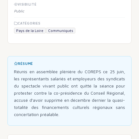
VISIBILITÉ
Public
CATÉGORIES
Pays de la Loire
Communiqués
RÉSUMÉ
Réunis en assemblée plénière du COREPS ce 25 juin,
les représentants salariés et employeurs des syndicats
du spectacle vivant public ont quitté la séance pour
protester contre la co-présidence du Conseil Régional,
accusé d'avoir supprimé en décembre dernier la quasi-
totalité des financements culturels régionaux sans
concertation préalable.