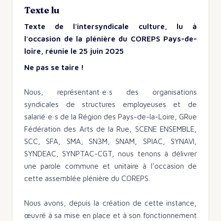
Texte lu
Texte de l'intersyndicale culture, lu à
l'occasion de la plénière du COREPS Pays-de-
loire, réunie le 25 juin 2025
Ne pas se taire !
Nous, représentant·e·s des organisations
syndicales de structures employeuses et de
salarié·e·s de la Région des Pays-de-la-Loire, GRue
Fédération des Arts de la Rue, SCENE ENSEMBLE,
SCC, SFA, SMA, SN3M, SNAM, SPIAC, SYNAVI,
SYNDEAC, SYNPTAC-CGT, nous tenons à délivrer
une parole commune et unitaire à l'occasion de
cette assemblée plénière du COREPS.
Nous avons, depuis la création de cette instance,
œuvré à sa mise en place et à son fonctionnement