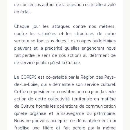
ce consensus autour de la question culturelle a volé
en éclat.
Chaque jour les attaques contre nos métiers,
contre les salarié.es et les structures de notre
secteur se font plus dures. Les coupes budgétaires
pleuvent et la précarité qu'elles engendrent nous
fait perdre le sens de nos actions au détriment de
ce service public qu'est la Culture.
Le COREPS est co-présidé par la Région des Pays-
de-La-Loire, qui a démantelé son service culturel.
Cette co-présidence constitue peu ou prou la seule
action de cette collectivité territoriale en matière
de Culture hormis les opérations de communication
qu'elle organise et la sauvegarde du patrimoine.
Nous ne pouvons accepter ce démantèlement qui
fragilise une filière et fait perdre par la même